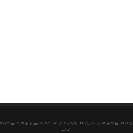
 여러분들과 함께 만들어 가는 커뮤니티이며 자유로운 의견 표현을 환영하
니다.