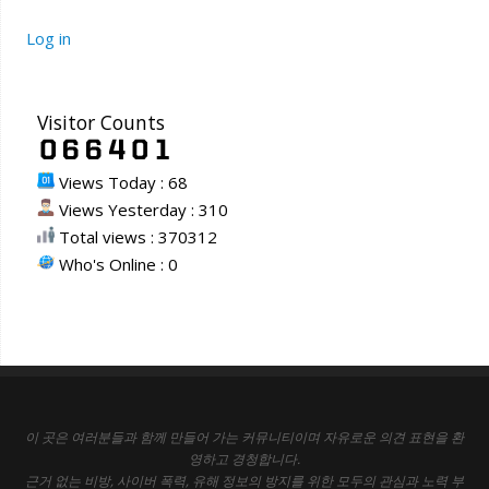
Log in
Visitor Counts
Views Today : 68
Views Yesterday : 310
Total views : 370312
Who's Online : 0
이 곳은 여러분들과 함께 만들어 가는 커뮤니티이며 자유로운 의견 표현을 환
영하고 경청합니다.
근거 없는 비방, 사이버 폭력, 유해 정보의 방지를 위한 모두의 관심과 노력 부