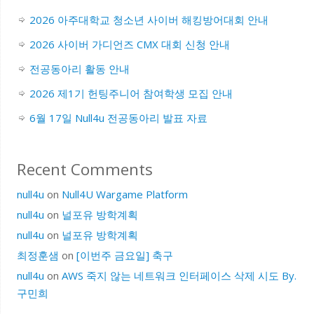
2026 아주대학교 청소년 사이버 해킹방어대회 안내
2026 사이버 가디언즈 CMX 대회 신청 안내
전공동아리 활동 안내
2026 제1기 헌팅주니어 참여학생 모집 안내
6월 17일 Null4u 전공동아리 발표 자료
Recent Comments
null4u
on
Null4U Wargame Platform
null4u
on
널포유 방학계획
null4u
on
널포유 방학계획
최정훈샘
on
[이번주 금요일] 축구
null4u
on
AWS 죽지 않는 네트워크 인터페이스 삭제 시도 By.
구민희