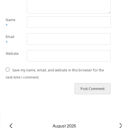
Name
*
Email
*
Website
Save my name, email, and website in this browser for the
next time I comment.
August 2026