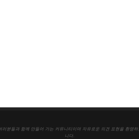
 여러분들과 함께 만들어 가는 커뮤니티이며 자유로운 의견 표현을 환영하
니다.