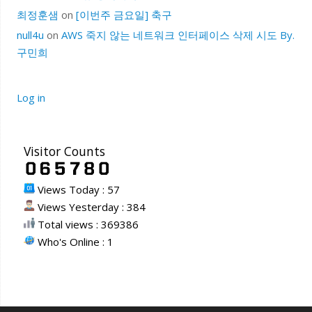
최정훈샘
on
[이번주 금요일] 축구
null4u
on
AWS 죽지 않는 네트워크 인터페이스 삭제 시도 By.
구민희
Log in
Visitor Counts
Views Today : 57
Views Yesterday : 384
Total views : 369386
Who's Online : 1