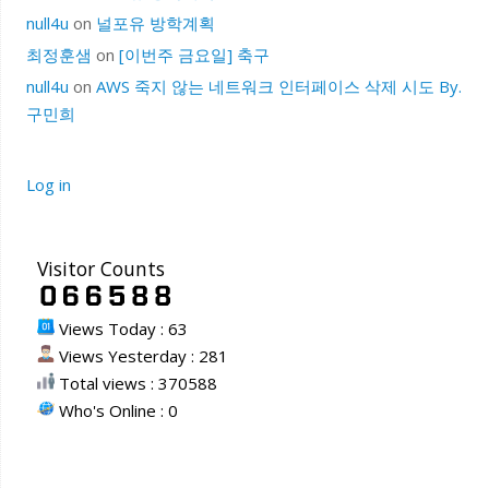
null4u
on
널포유 방학계획
최정훈샘
on
[이번주 금요일] 축구
null4u
on
AWS 죽지 않는 네트워크 인터페이스 삭제 시도 By.
구민희
Log in
Visitor Counts
Views Today : 63
Views Yesterday : 281
Total views : 370588
Who's Online : 0